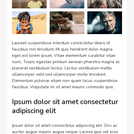
Laoreet suspendisse interdum consectetur libero id
faucibus nisl tincidunt. Mi quis hendrerit dolor magna
eget est lorem ipsum. Vitae elementum curabitur vitae
nunc. Turpis egestas pretium aenean pharetra magna ac
placerat vestibulum lectus. Lectus vestibulum mattis
ullamcorper velit sed ullamcorper morbi tincidunt.
Elementum pulvinar etiam non quam lacus suspendisse
faucibus. Vulputate mi sit amet mauris commodo quis.
Ipsum dolor sit amet consectetur
adipiscing elit
Ipsum dolor sit amet consectetur adipiscing elit. Orci ac
auctor augue mauris augue neque. Lacinia quis vel eros