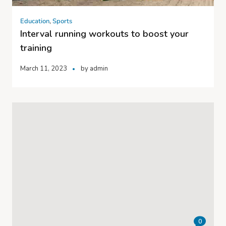
Education
,
Sports
Interval running workouts to boost your
training
March 11, 2023
by
admin
0