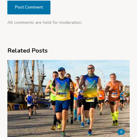
All comments are held for moderation.
Related Posts
0