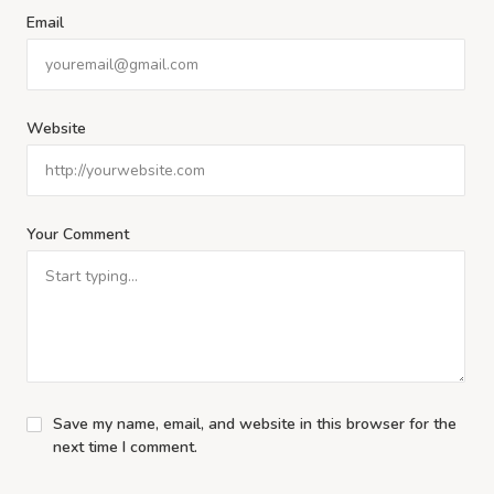
Email
Website
Your Comment
Save my name, email, and website in this browser for the
next time I comment.