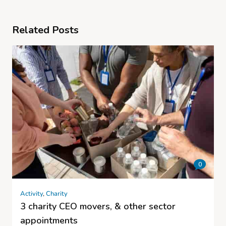
Related Posts
0
Activity
,
Charity
3 charity CEO movers, & other sector
appointments