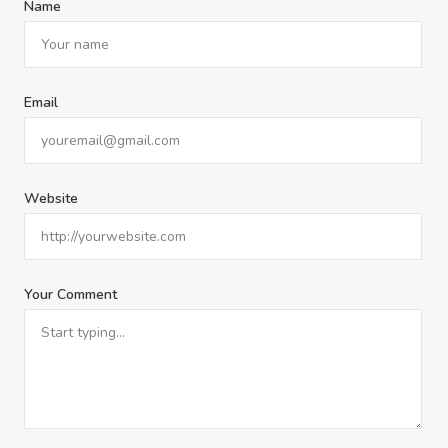
Name
Email
Website
Your Comment