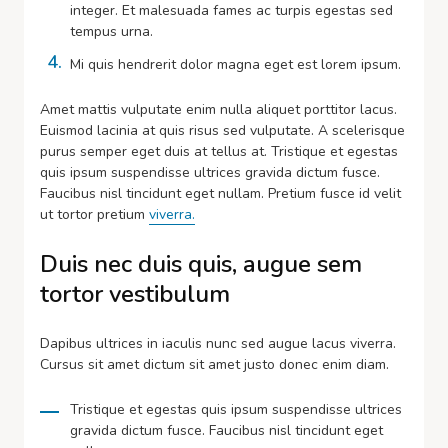
integer. Et malesuada fames ac turpis egestas sed
tempus urna.
Mi quis hendrerit dolor magna eget est lorem ipsum.
Amet mattis vulputate enim nulla aliquet porttitor lacus.
Euismod lacinia at quis risus sed vulputate. A scelerisque
purus semper eget duis at tellus at. Tristique et egestas
quis ipsum suspendisse ultrices gravida dictum fusce.
Faucibus nisl tincidunt eget nullam. Pretium fusce id velit
ut tortor pretium
viverra.
Duis nec duis quis, augue sem
tortor vestibulum
Dapibus ultrices in iaculis nunc sed augue lacus viverra.
Cursus sit amet dictum sit amet justo donec enim diam.
Tristique et egestas quis ipsum suspendisse ultrices
gravida dictum fusce. Faucibus nisl tincidunt eget