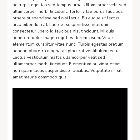
ac turpis egestas sed tempus urna. Ullamcorper velit sed
ullamcorper morbi tincidunt. Tortor vitae purus faucibus
ornare suspendisse sed nisi lacus. Eu augue ut lectus
arcu bibendum at. Laoreet suspendisse interdum
consectetur libero id faucibus nisl tincidunt. Mi quis
hendrerit dolor magna eget est lorem ipsum. Vitae
elementum curabitur vitae nunc. Turpis egestas pretium
aenean pharetra magna ac placerat vestibulum lectus.
Lectus vestibulum mattis ullamcorper velit sed
ullamcorper morbi tincidunt. Elementum pulvinar etiam
non quam lacus suspendisse faucibus. Vulputate mi sit
amet mauris commodo quis.