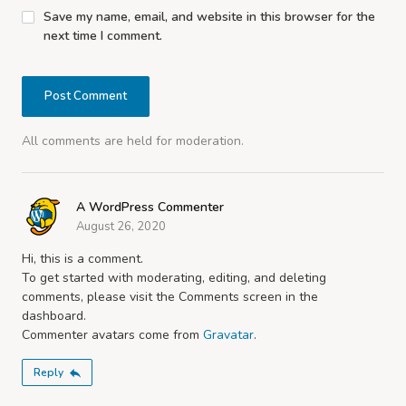
Save my name, email, and website in this browser for the
next time I comment.
All comments are held for moderation.
A WordPress Commenter
August 26, 2020
Hi, this is a comment.
To get started with moderating, editing, and deleting
comments, please visit the Comments screen in the
dashboard.
Commenter avatars come from
Gravatar
.
Reply