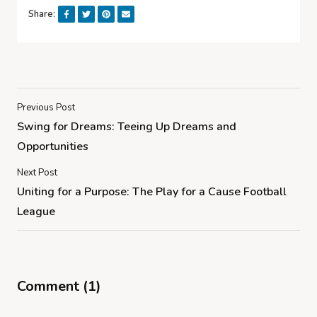
Share:
Previous Post
Swing for Dreams: Teeing Up Dreams and
Opportunities
Next Post
Uniting for a Purpose: The Play for a Cause Football
League
Comment (1)